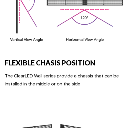
FLEXIBLE CHASIS POSITION
The ClearLED Wall series provide a chassis that can be
installed in the middle or on the side