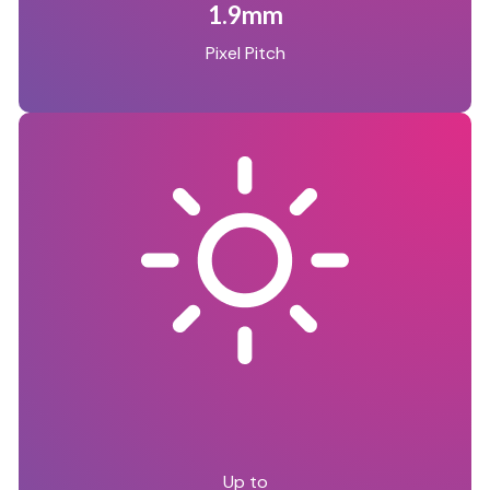
1.9mm
Pixel Pitch
Up to