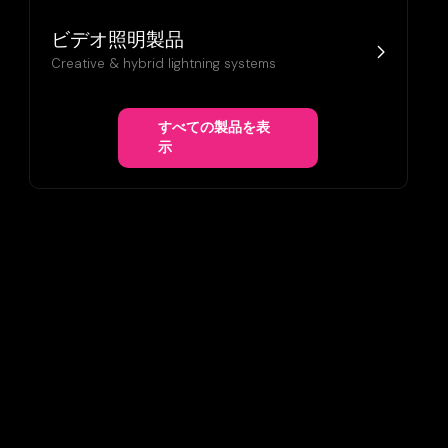
ビデオ照明製品
Creative & hybrid lightning systems
すべての製品を表
示