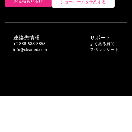
お見積もり依頼
ショールームを予約する
連絡先情報
サポート
+1 888-533-8853
よくある質問
info@clearled.com
スペックシート